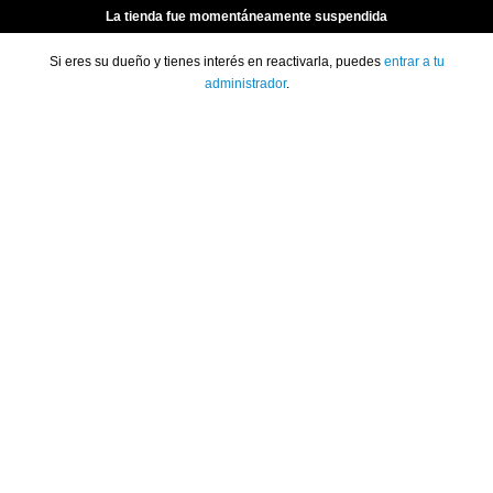
La tienda fue momentáneamente suspendida
Si eres su dueño y tienes interés en reactivarla, puedes
entrar a tu
administrador
.