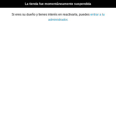
La tienda fue momentáneamente suspendida
Si eres su dueño y tienes interés en reactivarla, puedes
entrar a tu
administrador
.