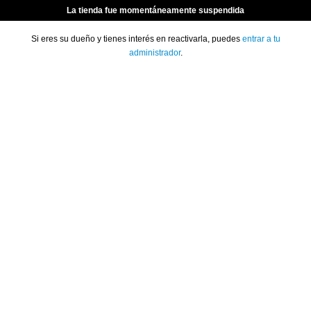
La tienda fue momentáneamente suspendida
Si eres su dueño y tienes interés en reactivarla, puedes
entrar a tu
administrador
.