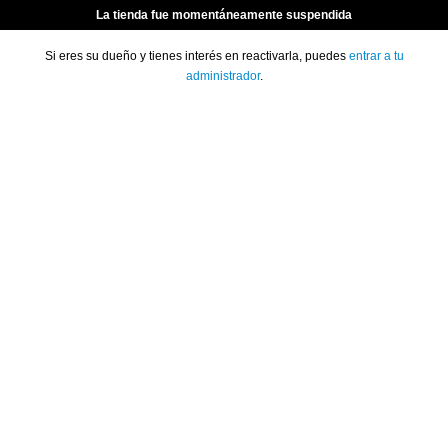
La tienda fue momentáneamente suspendida
Si eres su dueño y tienes interés en reactivarla, puedes
entrar a tu
administrador
.