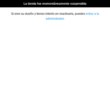
La tienda fue momentáneamente suspendida
Si eres su dueño y tienes interés en reactivarla, puedes
entrar a tu
administrador
.