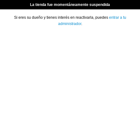
La tienda fue momentáneamente suspendida
Si eres su dueño y tienes interés en reactivarla, puedes
entrar a tu
administrador
.